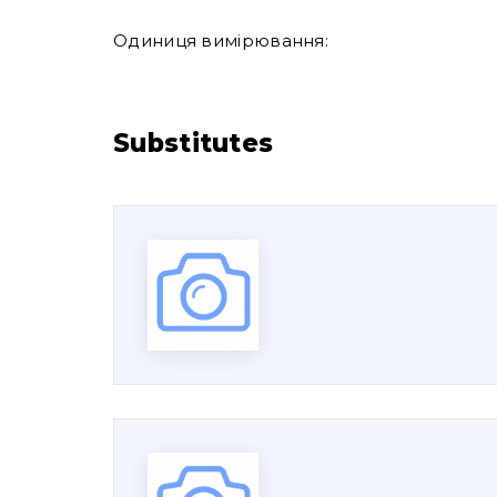
Одиниця вимірювання:
Substitutes