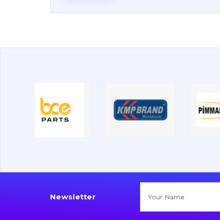
Newsletter