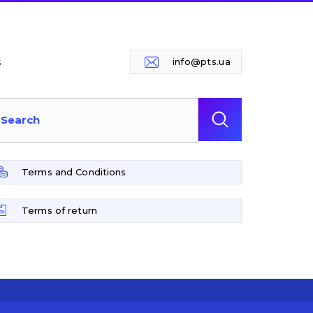
s
info@pts.ua
Terms and Conditions
Terms of return