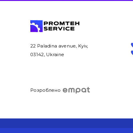
22 Paladina avenue, Kyiv,
03142, Ukraine
Розроблено