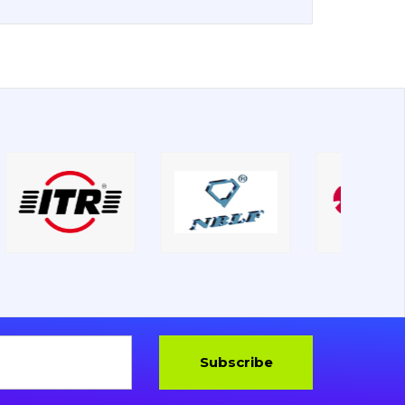
Subscribe