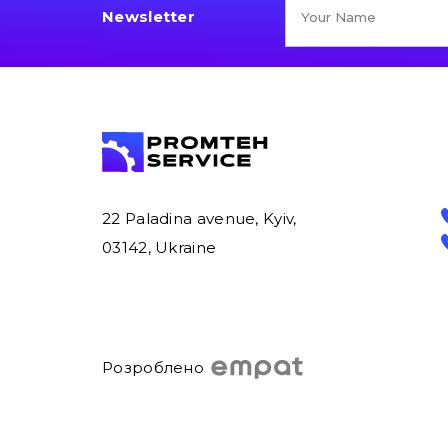
Newsletter
22 Paladina avenue, Kyiv,
03142, Ukraine
Розроблено