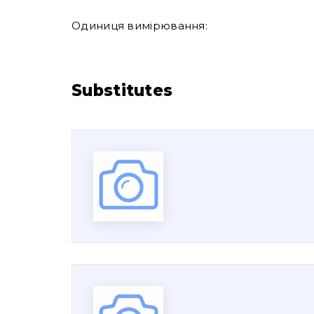
Одиниця вимірювання:
Substitutes