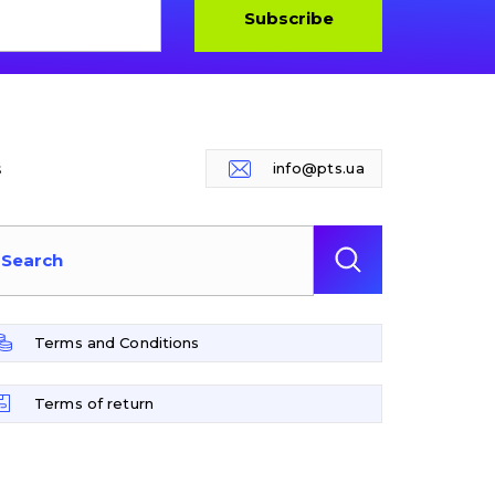
Subscribe
s
info@pts.ua
Terms and Conditions
Terms of return