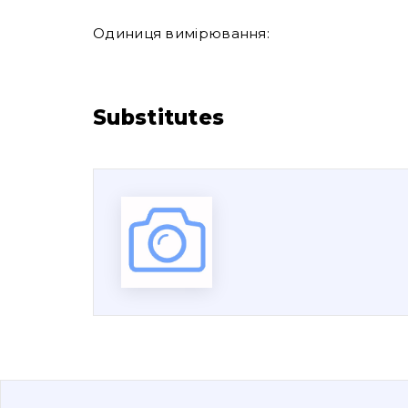
Одиниця вимірювання:
Substitutes