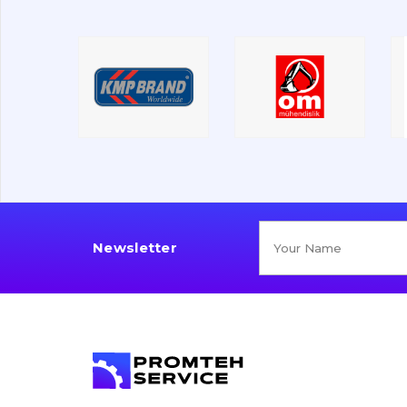
Newsletter