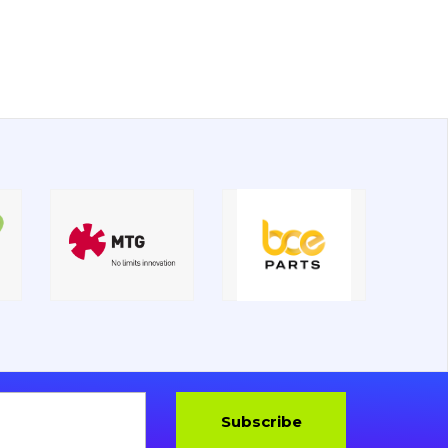
Subscribe