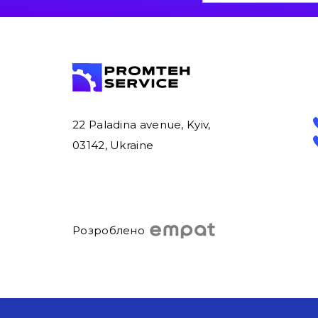
22 Paladina avenue, Kyiv,
03142, Ukraine
Розроблено