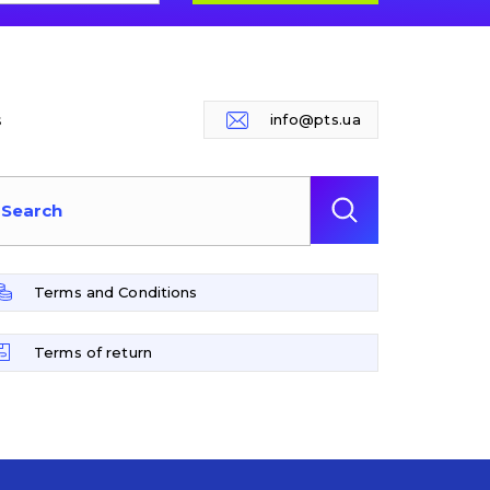
s
info@pts.ua
Terms and Conditions
Terms of return