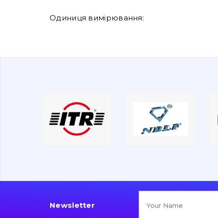
Одиниця вимірювання:
Newsletter