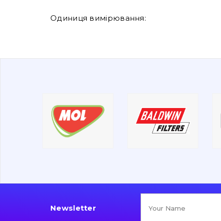
Одиниця вимірювання:
Newsletter