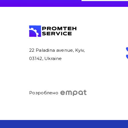
22 Paladina avenue, Kyiv,
03142, Ukraine
Розроблено