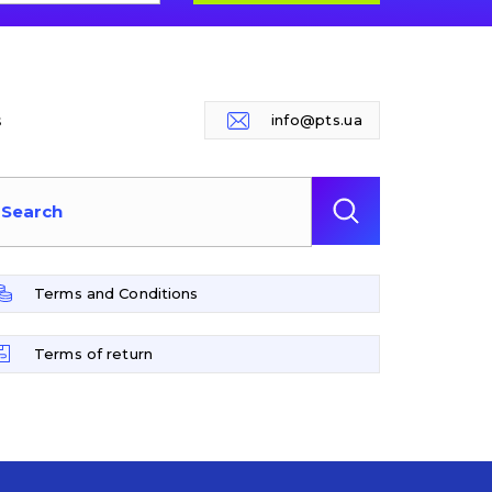
s
info@pts.ua
Terms and Conditions
Terms of return