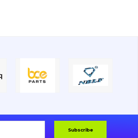
Subscribe