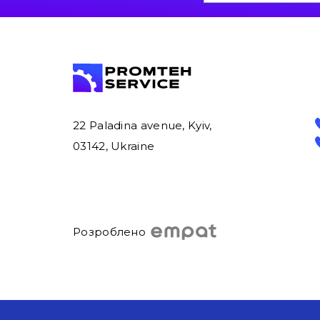
22 Paladina avenue, Kyiv,
03142, Ukraine
Розроблено