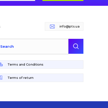
s
info@pts.ua
Terms and Conditions
Terms of return