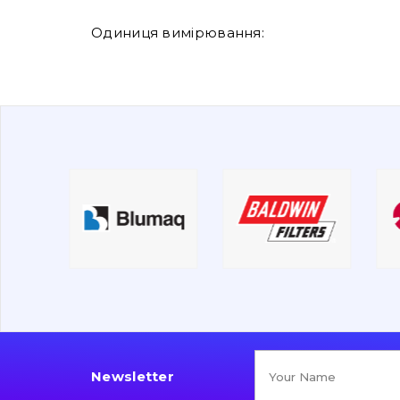
Одиниця вимірювання:
Newsletter