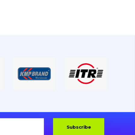
Subscribe