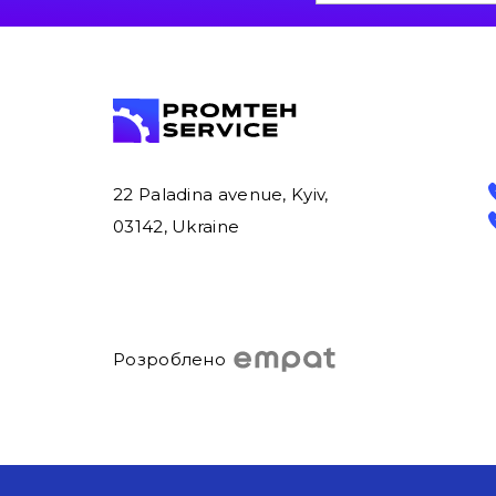
22 Paladina avenue, Kyiv,
03142, Ukraine
Розроблено