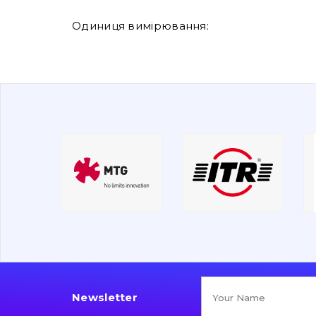
Одиниця вимірювання:
Newsletter