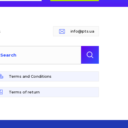
s
info@pts.ua
Terms and Conditions
Terms of return