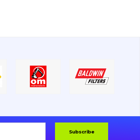
Subscribe