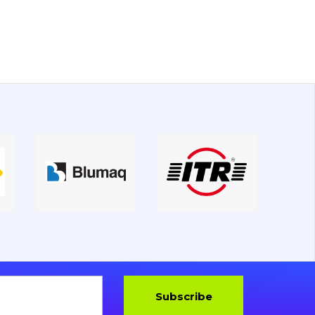
Subscribe