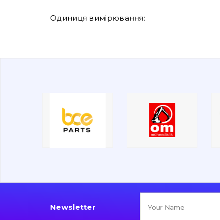
Одиниця вимірювання:
Newsletter