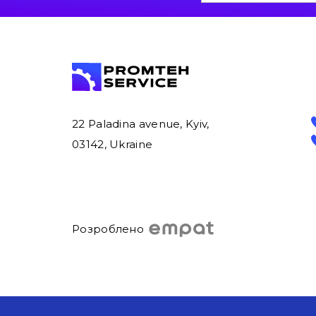
22 Paladina avenue, Kyiv,
03142, Ukraine
Розроблено