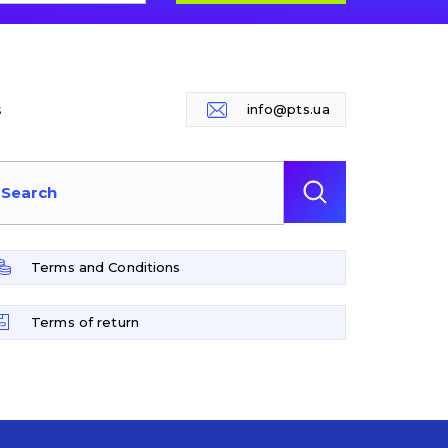
s
info@pts.ua
Terms and Conditions
Terms of return