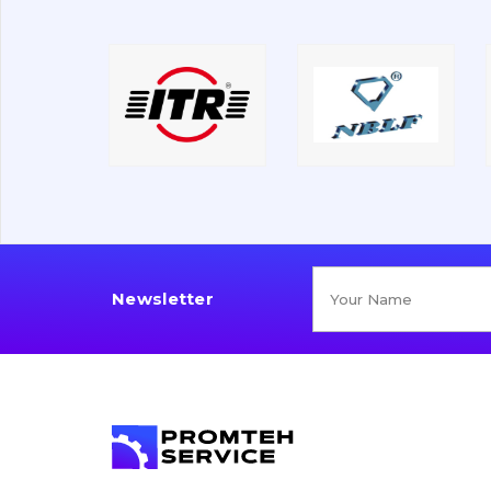
Newsletter