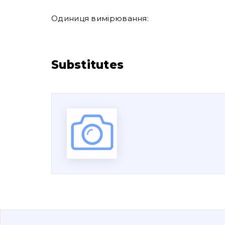
Одиниця вимірювання:
Substitutes