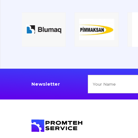
Newsletter