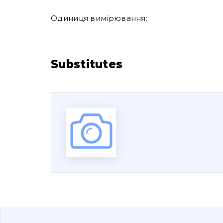
Одиниця вимірювання:
Substitutes