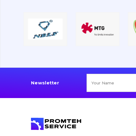
Newsletter