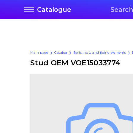
Catalogue
Main page
Catalog
Bolts, nuts and fixing elements
Stud OEM VOE15033774