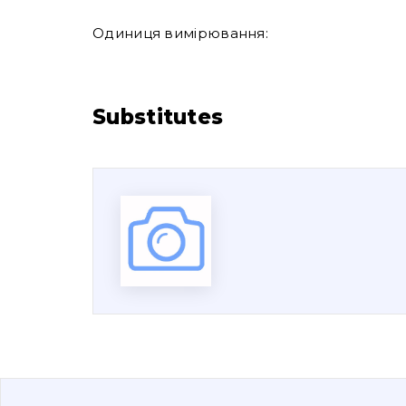
Одиниця вимірювання:
Substitutes