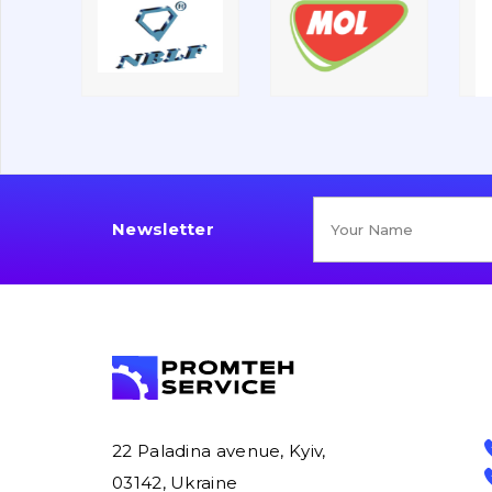
Newsletter
22 Paladina avenue, Kyiv,
03142, Ukraine