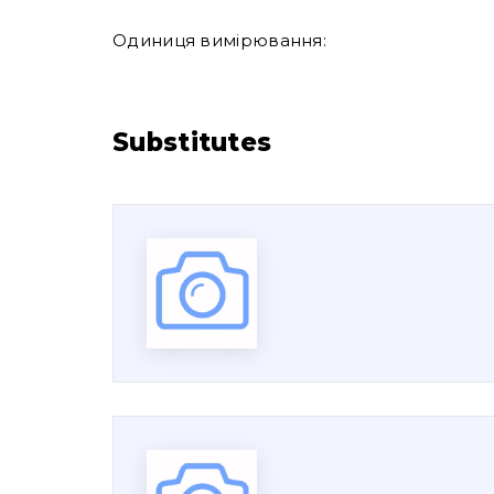
Одиниця вимірювання:
Substitutes