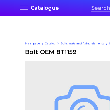
Catalogue
Main page
Catalog
Bolts, nuts and fixing elements
Bolt OEM 8T1159