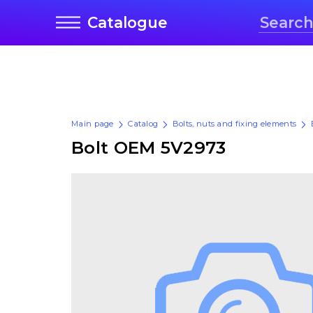
Catalogue
Main page
Catalog
Bolts, nuts and fixing elements
Bolt OEM 5V2973