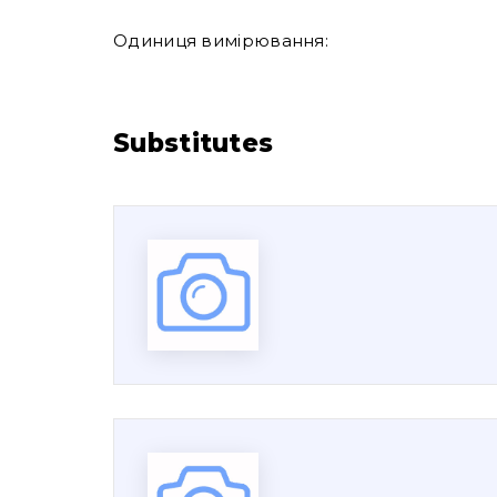
Одиниця вимірювання:
Substitutes