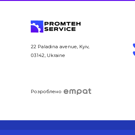
22 Paladina avenue, Kyiv,
03142, Ukraine
Розроблено