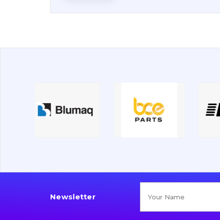
Newsletter