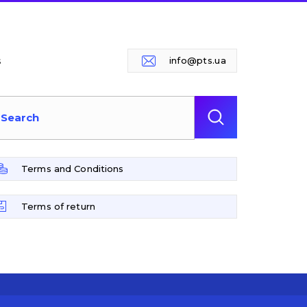
s
info@pts.ua
Terms and Conditions
Terms of return