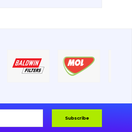
Subscribe