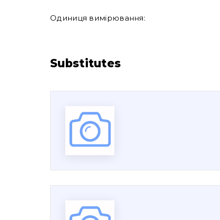
Одиниця вимірювання:
Substitutes