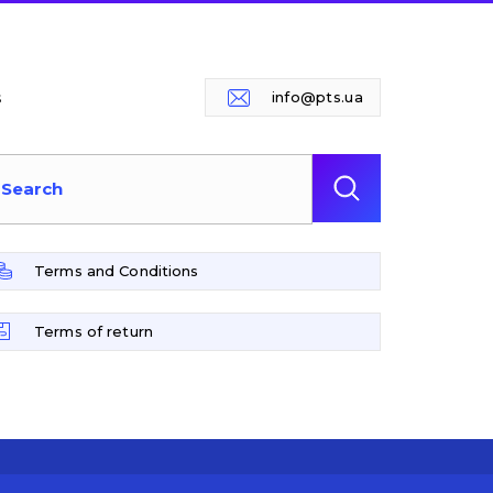
s
info@pts.ua
Terms and Conditions
Terms of return