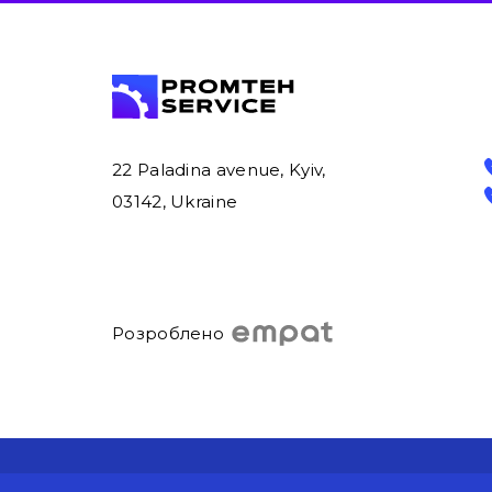
22 Paladina avenue, Kyiv,
03142, Ukraine
Розроблено