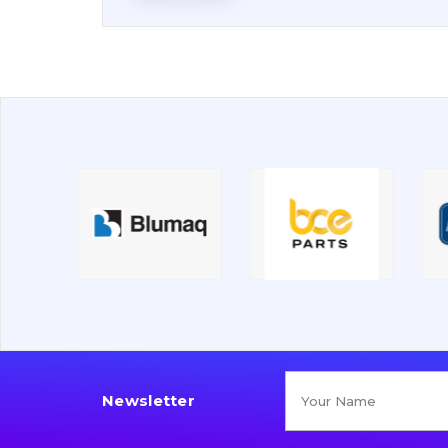
Newsletter