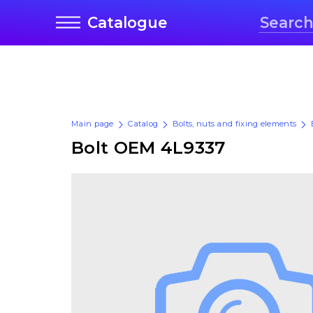
Catalogue
Main page
Catalog
Bolts, nuts and fixing elements
Bolt OEM 4L9337