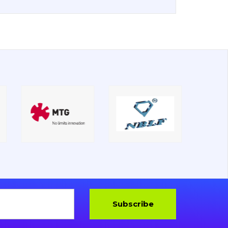
Subscribe