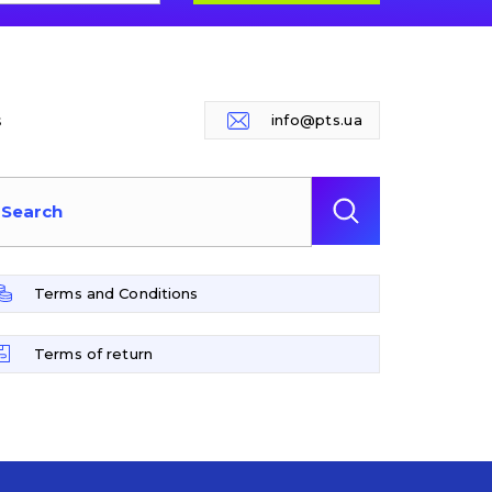
s
info@pts.ua
Terms and Conditions
Terms of return