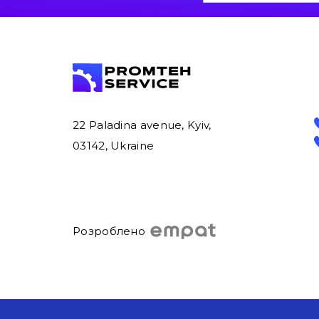
22 Paladina avenue, Kyiv,
03142, Ukraine
Розроблено