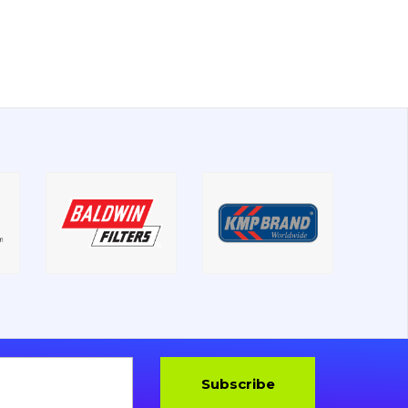
Subscribe