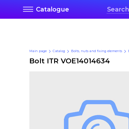
Catalogue
Main page
Catalog
Bolts, nuts and fixing elements
Bolt ITR VOE14014634