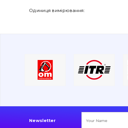
Одиниця вимірювання:
Newsletter