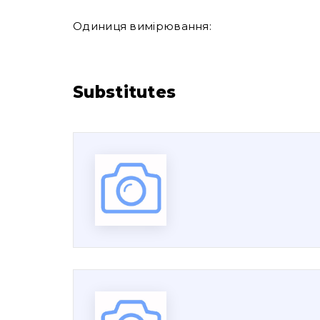
Одиниця вимірювання:
Substitutes