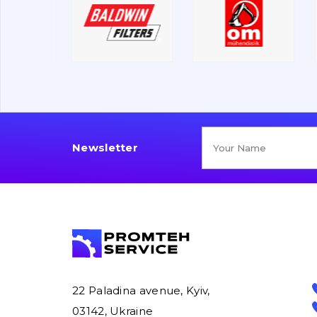
Newsletter
22 Paladina avenue, Kyiv,
03142, Ukraine