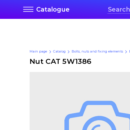
Catalogue
Main page
Catalog
Bolts, nuts and fixing elements
Nut CAT 5W1386