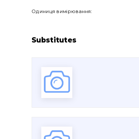
Одиниця вимірювання:
Substitutes