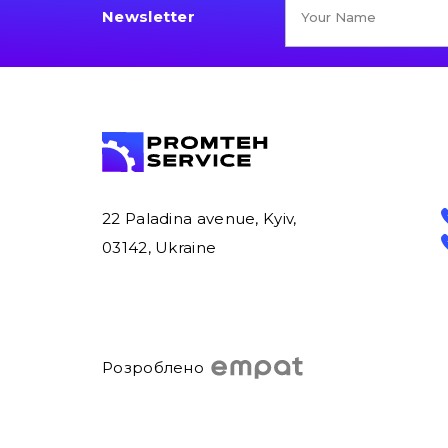
Newsletter
22 Paladina avenue, Kyiv,
03142, Ukraine
Розроблено