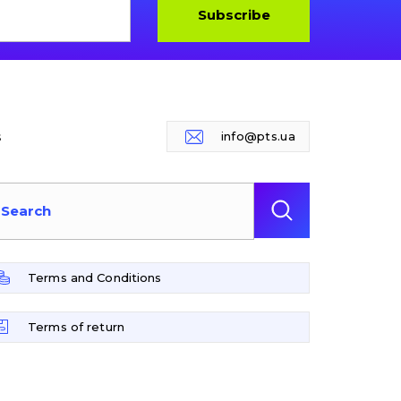
Subscribe
s
info@pts.ua
Terms and Conditions
Terms of return