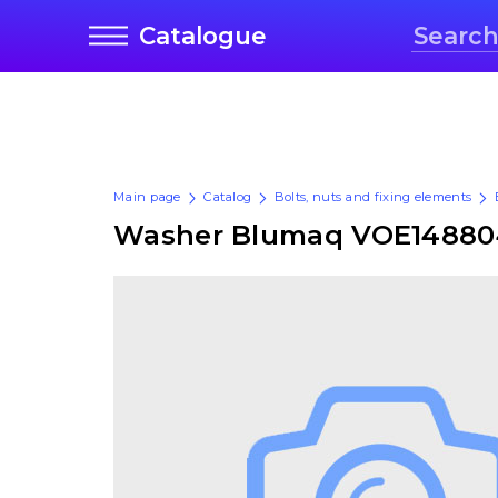
Catalogue
Main page
Catalog
Bolts, nuts and fixing elements
Washer Blumaq VOE14880