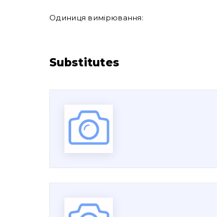
Одиниця вимірювання:
Substitutes