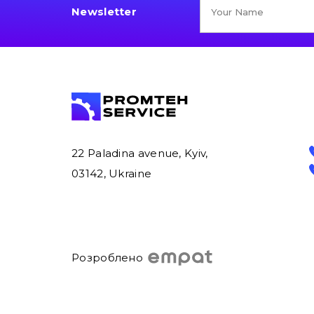
Newsletter
22 Paladina avenue, Kyiv,
03142, Ukraine
Розроблено