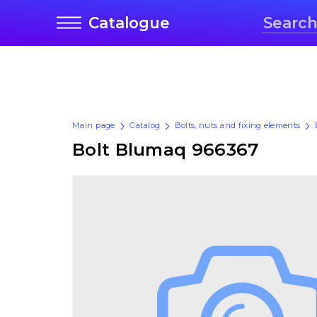
Catalogue
Main page
Catalog
Bolts, nuts and fixing elements
Bolt Blumaq 966367