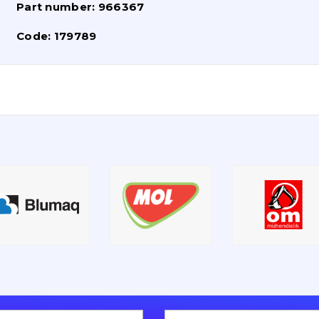
Part number:
966367
Code:
179789