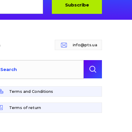
Subscribe
s
info@pts.ua
Terms and Conditions
Terms of return