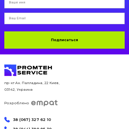
Подписаться
пр-кт Ак. Палладина, 22 Киев,
03142, Украина
Розроблено
38 (067) 327 62 10
38 (044) 390 85 30