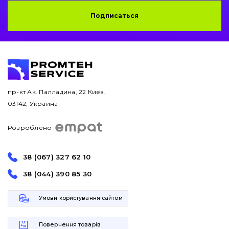
Подписаться
пр-кт Ак. Палладина, 22 Киев,
03142, Украина
Розроблено
38 (067) 327 62 10
38 (044) 390 85 30
Умови користування сайтом
Повернення товарів