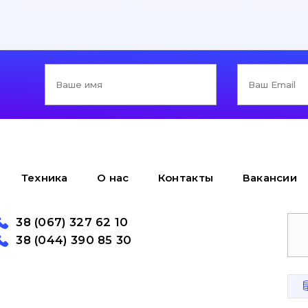
Техника
О нас
Контакты
Вакансии
38 (067) 327 62 10
38 (044) 390 85 30