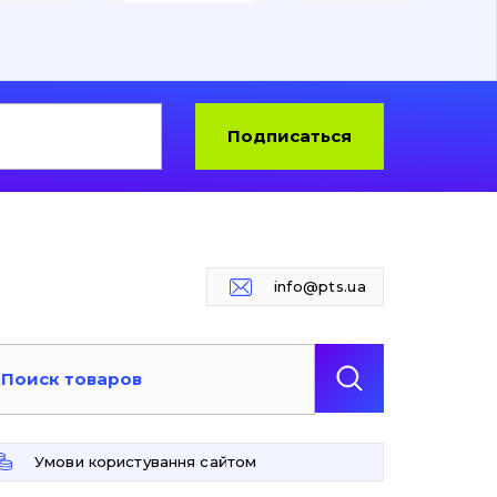
Подписаться
info@pts.ua
Умови користування сайтом