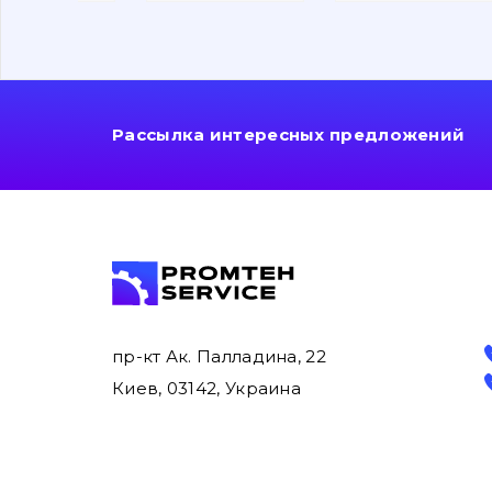
Рассылка интересных предложений
пр-кт Ак. Палладина, 22
Киев, 03142, Украина