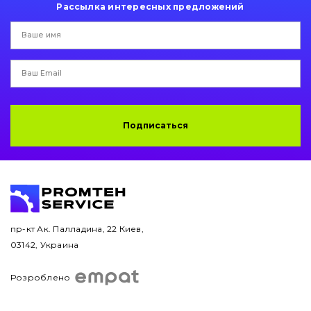
Рассылка интересных предложений
Подписаться
пр-кт Ак. Палладина, 22 Киев,
03142, Украина
Розроблено