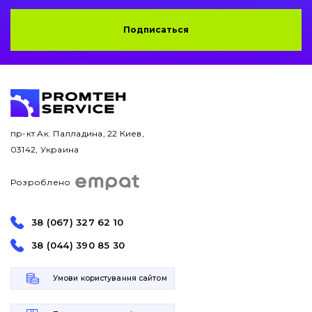
Подписаться
пр-кт Ак. Палладина, 22 Киев,
03142, Украина
Розроблено
38 (067) 327 62 10
38 (044) 390 85 30
Умови користування сайтом