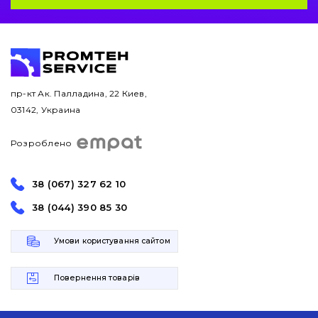
пр-кт Ак. Палладина, 22 Киев,
03142, Украина
Розроблено
38 (067) 327 62 10
38 (044) 390 85 30
Умови користування сайтом
Повернення товарів