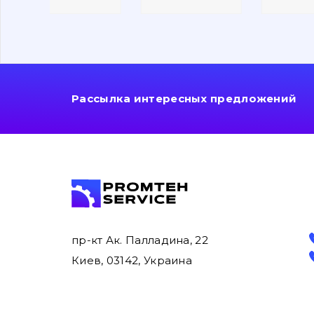
Рассылка интересных предложений
пр-кт Ак. Палладина, 22
Киев, 03142, Украина