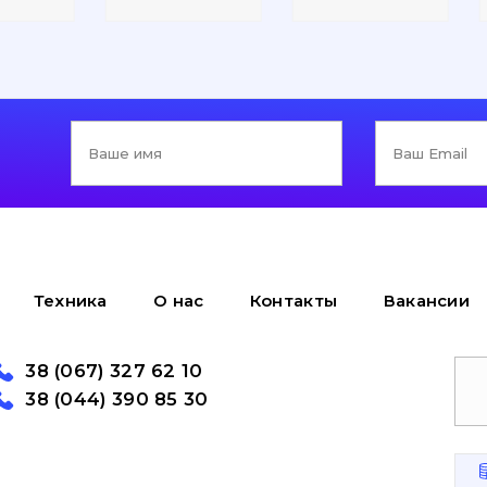
Техника
О нас
Контакты
Вакансии
38 (067) 327 62 10
38 (044) 390 85 30