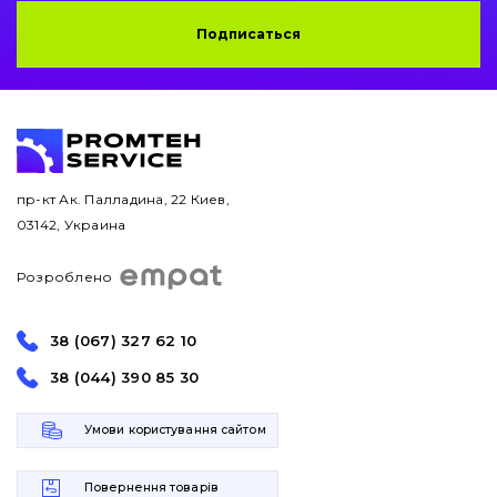
Подписаться
пр-кт Ак. Палладина, 22 Киев,
03142, Украина
Розроблено
38 (067) 327 62 10
38 (044) 390 85 30
Умови користування сайтом
Повернення товарів