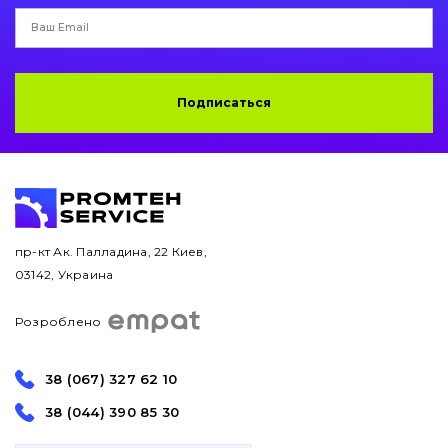
Подписаться
пр-кт Ак. Палладина, 22 Киев,
03142, Украина
Розроблено
38 (067) 327 62 10
38 (044) 390 85 30