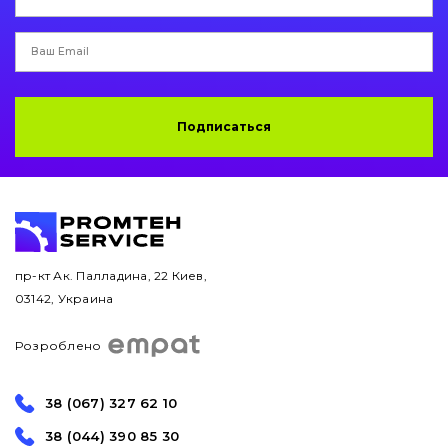
Подписаться
пр-кт Ак. Палладина, 22 Киев,
03142, Украина
Розроблено
38 (067) 327 62 10
38 (044) 390 85 30