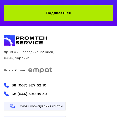
Подписаться
пр-кт Ак. Палладина, 22 Киев,
03142, Украина
Розроблено
38 (067) 327 62 10
38 (044) 390 85 30
Умови користування сайтом