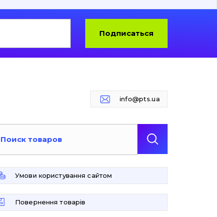
Подписаться
info@pts.ua
Умови користування сайтом
Повернення товарів