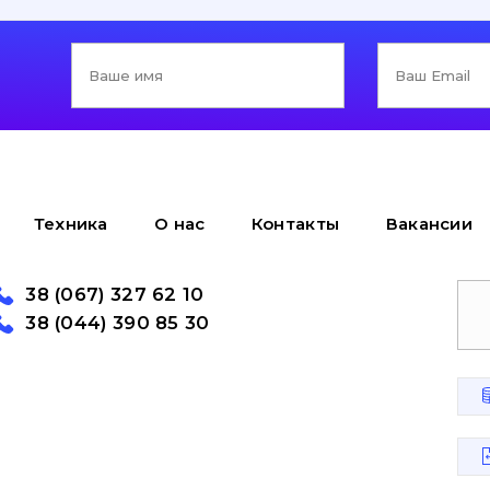
Техника
О нас
Контакты
Вакансии
38 (067) 327 62 10
38 (044) 390 85 30