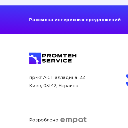
Рассылка интересных предложений
пр-кт Ак. Палладина, 22
Киев, 03142, Украина
Розроблено