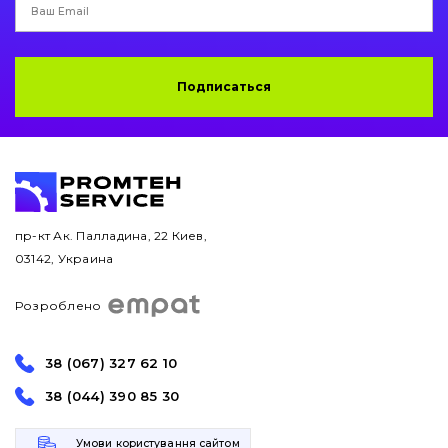
Подписаться
пр-кт Ак. Палладина, 22 Киев,
03142, Украина
Розроблено
38 (067) 327 62 10
38 (044) 390 85 30
Умови користування сайтом