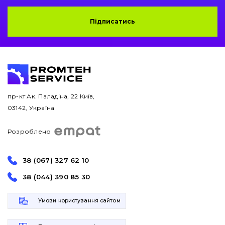
Підписатись
пр-кт Ак. Паладіна, 22 Київ,
03142, Україна
Розроблено
38 (067) 327 62 10
38 (044) 390 85 30
Умови користування сайтом