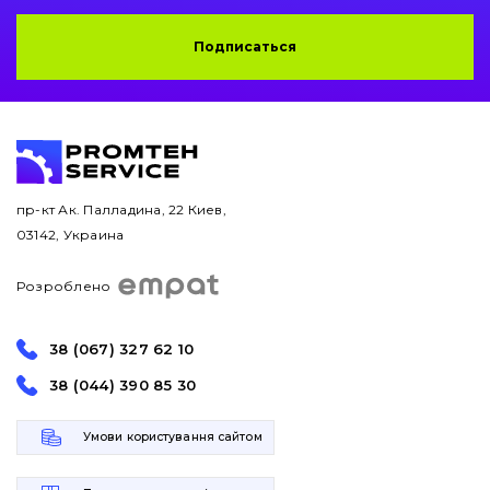
Подписаться
пр-кт Ак. Палладина, 22 Киев,
03142, Украина
Розроблено
38 (067) 327 62 10
38 (044) 390 85 30
Умови користування сайтом