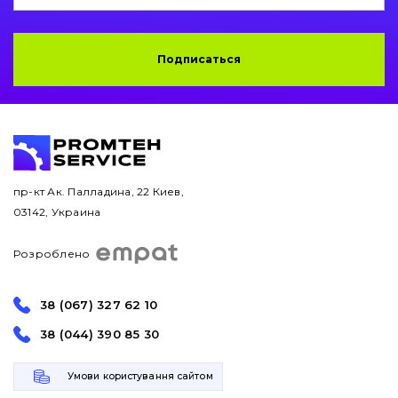
Подписаться
пр-кт Ак. Палладина, 22 Киев,
03142, Украина
Розроблено
38 (067) 327 62 10
38 (044) 390 85 30
Умови користування сайтом