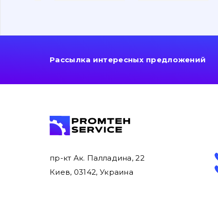
Рассылка интересных предложений
пр-кт Ак. Палладина, 22
Киев, 03142, Украина