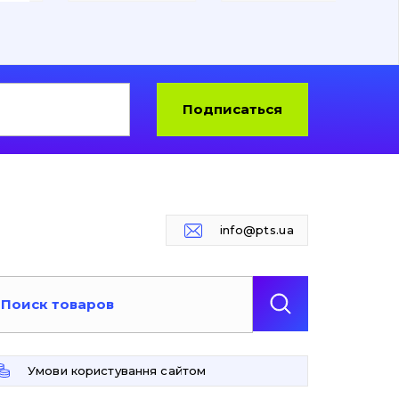
Подписаться
info@pts.ua
Умови користування сайтом