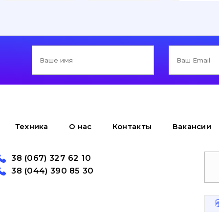
Техника
О нас
Контакты
Вакансии
38 (067) 327 62 10
38 (044) 390 85 30