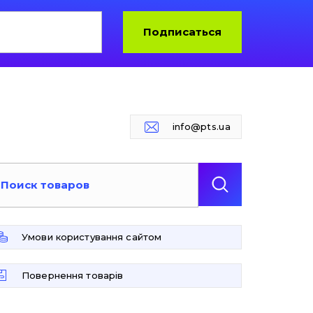
Подписаться
info@pts.ua
Умови користування сайтом
Повернення товарів