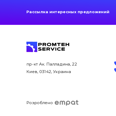
Рассылка интересных предложений
пр-кт Ак. Палладина, 22
Киев, 03142, Украина
Розроблено