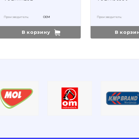
Производитель:
OEM
Производитель:
В корзину
В корзи