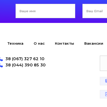
Техника
О нас
Контакты
Вакансии
38 (067) 327 62 10
38 (044) 390 85 30