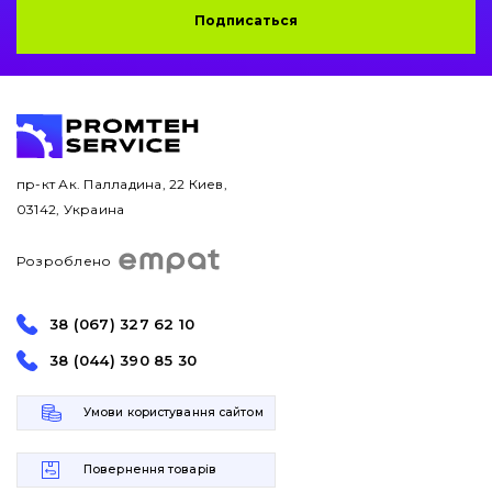
Подписаться
пр-кт Ак. Палладина, 22 Киев,
03142, Украина
Розроблено
38 (067) 327 62 10
38 (044) 390 85 30
Умови користування сайтом
Повернення товарів