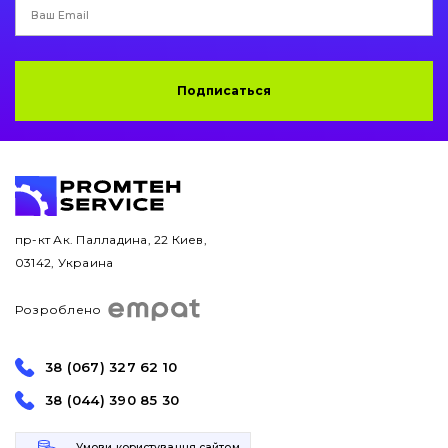
Подписаться
пр-кт Ак. Палладина, 22 Киев,
03142, Украина
Розроблено
38 (067) 327 62 10
38 (044) 390 85 30
Умови користування сайтом