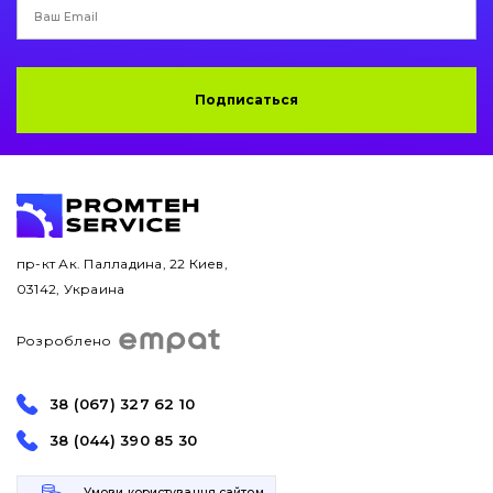
Подписаться
пр-кт Ак. Палладина, 22 Киев,
03142, Украина
Розроблено
38 (067) 327 62 10
38 (044) 390 85 30
Умови користування сайтом