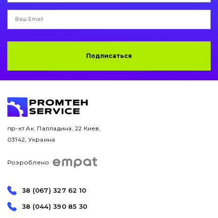
Подписаться
пр-кт Ак. Палладина, 22 Киев,
03142, Украина
Розроблено
38 (067) 327 62 10
38 (044) 390 85 30