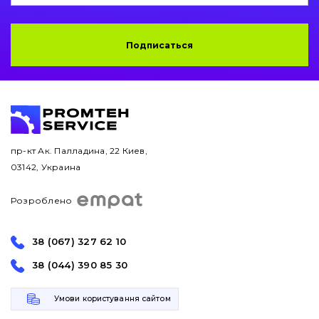
Подписаться
пр-кт Ак. Палладина, 22 Киев,
03142, Украина
Розроблено
38 (067) 327 62 10
38 (044) 390 85 30
Умови користування сайтом