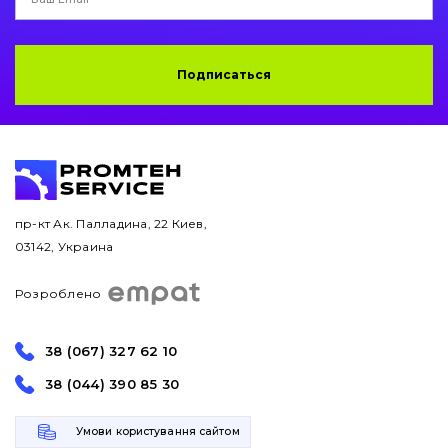
Подписаться
пр-кт Ак. Палладина, 22 Киев,
03142, Украина
Розроблено
38 (067) 327 62 10
38 (044) 390 85 30
Умови користування сайтом