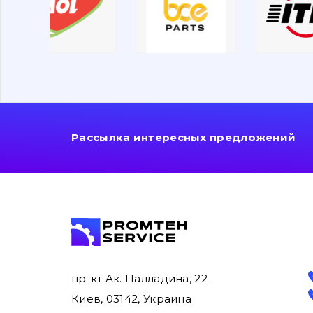
Рассылка интересных предложений
пр-кт Ак. Палладина, 22
Киев, 03142, Украина