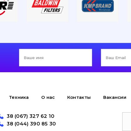
Техника
О нас
Контакты
Вакансии
38 (067) 327 62 10
38 (044) 390 85 30