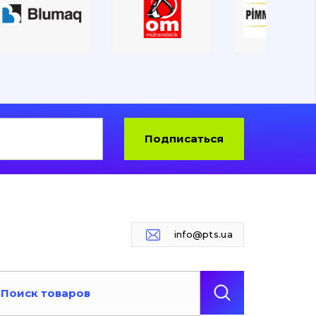
Подписаться
info@pts.ua