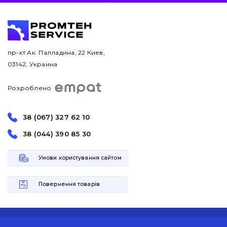
пр-кт Ак. Палладина, 22 Киев,
03142, Украина
Розроблено
38 (067) 327 62 10
38 (044) 390 85 30
Умови користування сайтом
Повернення товарів