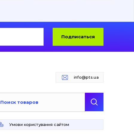
Подписаться
info@pts.ua
Умови користування сайтом