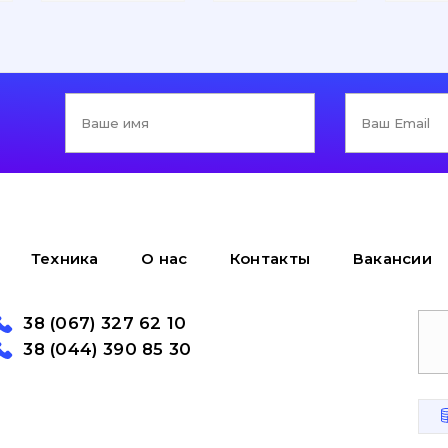
Техника
О нас
Контакты
Вакансии
38 (067) 327 62 10
38 (044) 390 85 30