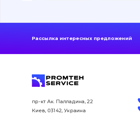
Рассылка интересных предложений
пр-кт Ак. Палладина, 22
Киев, 03142, Украина