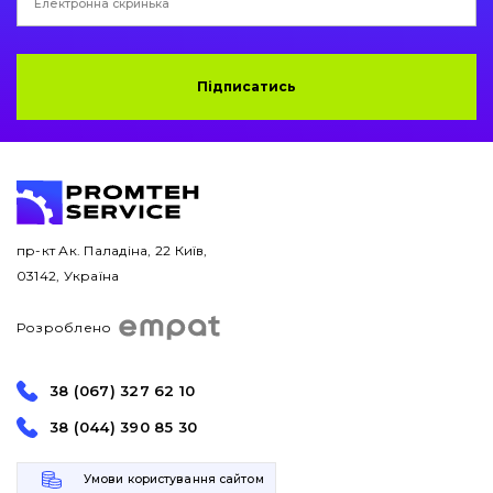
Підписатись
пр-кт Ак. Паладіна, 22 Київ,
03142, Україна
Розроблено
38 (067) 327 62 10
38 (044) 390 85 30
Умови користування сайтом