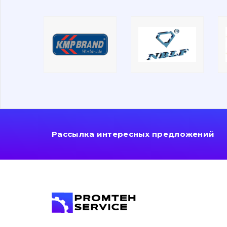
Рассылка интересных предложений