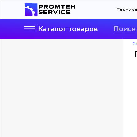
Техник
Каталог
товаров
Гл