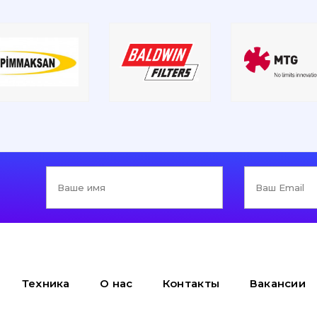
Техника
О нас
Контакты
Вакансии