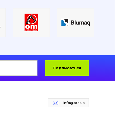
Подписаться
info@pts.ua