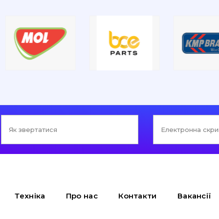
Техніка
Про нас
Контакти
Вакансії