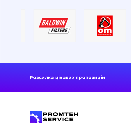
Розсилка цікавих пропозицій