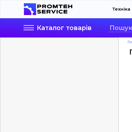
Техніка
Каталог
товарів
Го