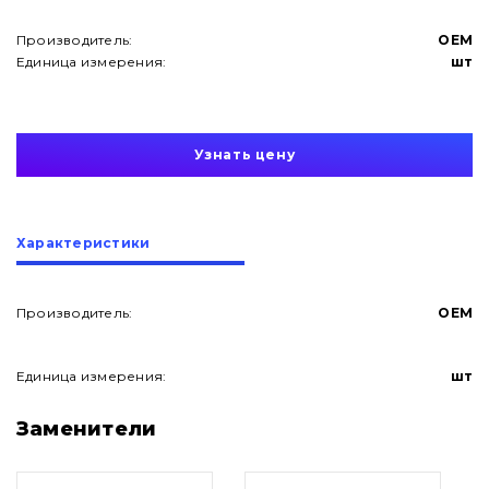
Производитель:
OEM
Единица измерения:
шт
Узнать цену
Характеристики
Производитель:
OEM
Единица измерения:
шт
О нас
Заменители
Контакты