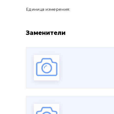
Единица измерения:
Заменители