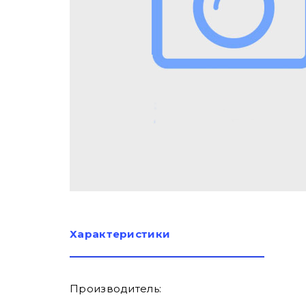
Характеристики
Производитель: