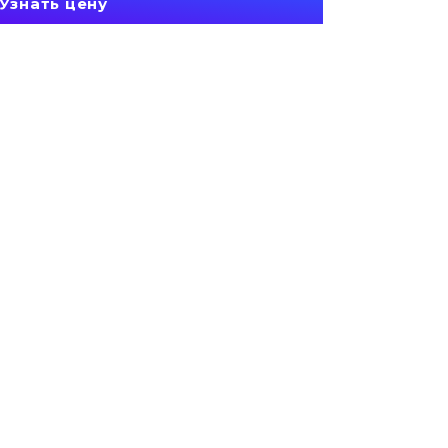
Узнать цену